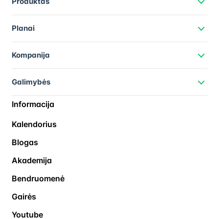
Produktas
Planai
Kompanija
Galimybės
Informacija
Kalendorius
Blogas
Akademija
Bendruomenė
Gairės
Youtube