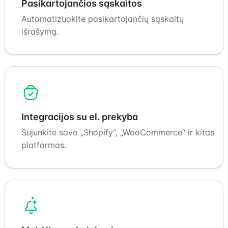
Pasikartojančios sąskaitos
Automatizuokite pasikartojančių sąskaitų
išrašymą.
Integracijos su el. prekyba
Sujunkite savo „Shopify“, „WooCommerce“ ir kitas
platformas.