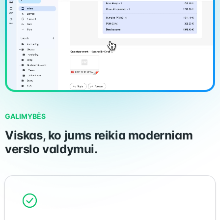
GALIMYBĖS
Viskas, ko jums reikia moderniam
verslo valdymui.