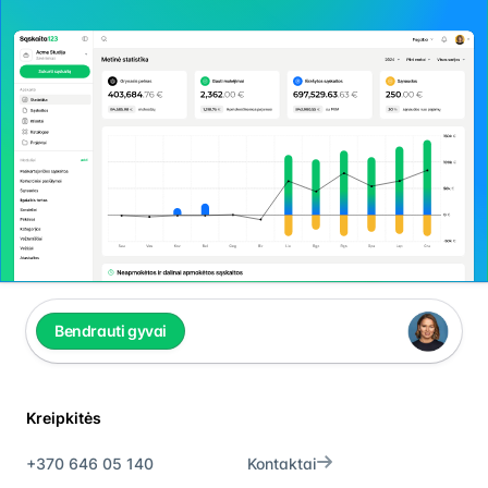
Bendrauti gyvai
Kreipkitės
+370 646 05 140
Kontaktai