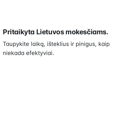
Pritaikyta Lietuvos mokesčiams.
Taupykite laiką, išteklius ir pinigus, kaip
niekada efektyviai.