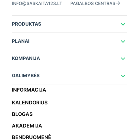
INFO@SASKAITA123.LT
PAGALBOS CENTRAS
PRODUKTAS
PLANAI
KOMPANIJA
GALIMYBĖS
INFORMACIJA
KALENDORIUS
BLOGAS
AKADEMIJA
BENDRUOMENĖ