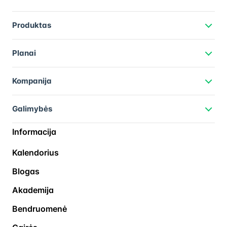
Produktas
Planai
Kompanija
Galimybės
Informacija
Kalendorius
Blogas
Akademija
Bendruomenė