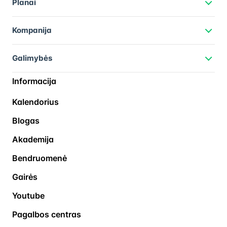
Planai
Kompanija
Galimybės
Informacija
Kalendorius
Blogas
Akademija
Bendruomenė
Gairės
Youtube
Pagalbos centras