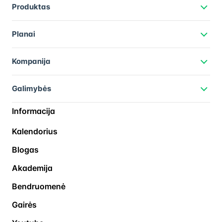
Produktas
Planai
Kompanija
Galimybės
Informacija
Kalendorius
Blogas
Akademija
Bendruomenė
Gairės