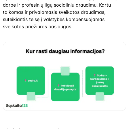
darbe ir profesinių ligų socialiniu draudimu. Kartu
taikomas ir privalomasis sveikatos draudimas,
suteikiantis teisę į valstybės kompensuojamas
sveikatos priežiūros paslaugas.