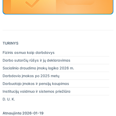
TURINYS
Fizinis asmuo kaip darbdavys
Darbo sutarčių rūšys ir jų deklaravimas
Socialinio draudimo įmokų logika 2026 m.
Darbdavio įmokos po 2025 metų
Darbuotojo įmokos ir pensijų kaupimas
Institucijų vaidmuo ir sistemos priežiūra
D. U. K.
Atnaujinta 2026-01-19