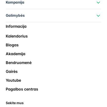
Kompanija
Galimybės
Informacija
Kalendorius
Blogas
Akademija
Bendruomenė
Gairės
Youtube
Pagalbos centras
Sekite mus