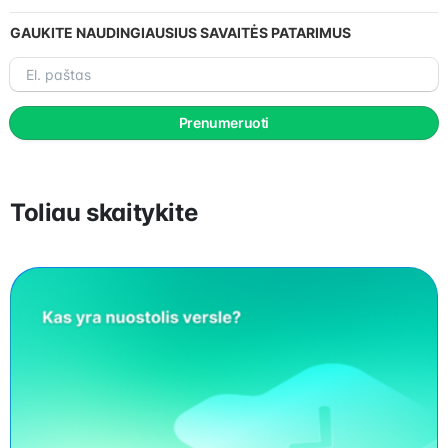
GAUKITE NAUDINGIAUSIUS SAVAITĖS PATARIMUS
El.
paštas
Prenumeruoti
Toliau skaitykite