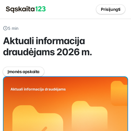
Prisijungti
5 min
Aktuali informacija
draudėjams 2026 m.
Įmonės apskaita