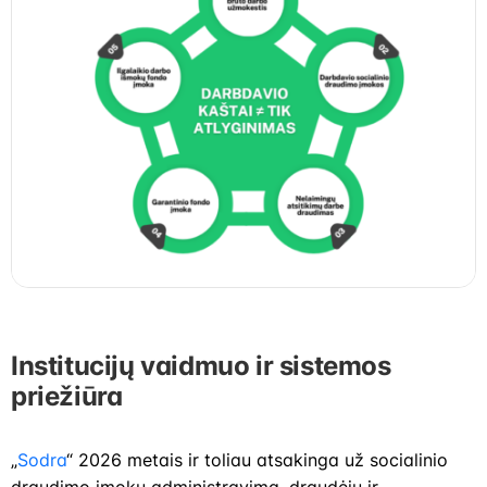
Institucijų vaidmuo ir sistemos
priežiūra
„
Sodra
“ 2026 metais ir toliau atsakinga už socialinio