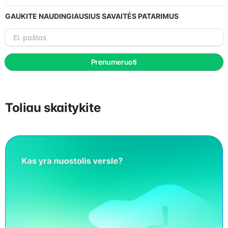
GAUKITE NAUDINGIAUSIUS SAVAITĖS PATARIMUS
El.
paštas
Prenumeruoti
Toliau skaitykite