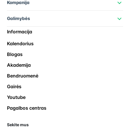
Kompanija
Galimybės
Informacija
Kalendorius
Blogas
Akademija
Bendruomenė
Gairės
Youtube
Pagalbos centras
Sekite mus