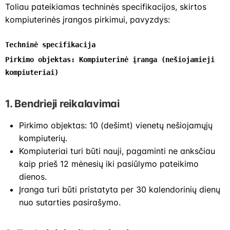
Toliau pateikiamas techninės specifikacijos, skirtos
kompiuterinės įrangos pirkimui, pavyzdys:
Techninė specifikacija
Pirkimo objektas: Kompiuterinė įranga (nešiojamieji 
kompiuteriai)
1. Bendrieji reikalavimai
Pirkimo objektas: 10 (dešimt) vienetų nešiojamųjų
kompiuterių.
Kompiuteriai turi būti nauji, pagaminti ne anksčiau
kaip prieš 12 mėnesių iki pasiūlymo pateikimo
dienos.
Įranga turi būti pristatyta per 30 kalendorinių dienų
nuo sutarties pasirašymo.