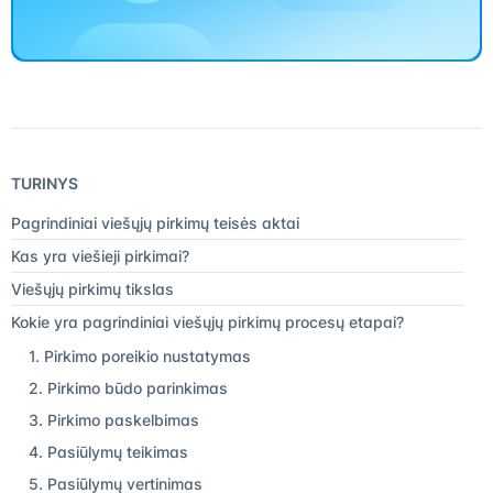
TURINYS
Pagrindiniai viešųjų pirkimų teisės aktai
Kas yra viešieji pirkimai?
Viešųjų pirkimų tikslas
Kokie yra pagrindiniai viešųjų pirkimų procesų etapai?
1. Pirkimo poreikio nustatymas
2. Pirkimo būdo parinkimas
3. Pirkimo paskelbimas
4. Pasiūlymų teikimas
5. Pasiūlymų vertinimas