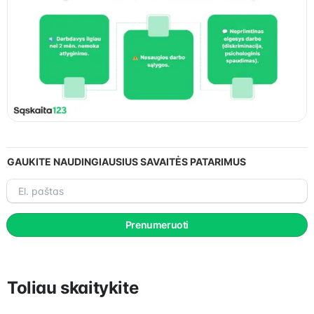
GAUKITE NAUDINGIAUSIUS SAVAITĖS PATARIMUS
El.
paštas
Prenumeruoti
Toliau skaitykite