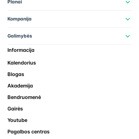
Planai
Kompanija
Galimybės
Informacija
Kalendorius
Blogas
Akademija
Bendruomenė
Gairės
Youtube
Pagalbos centras