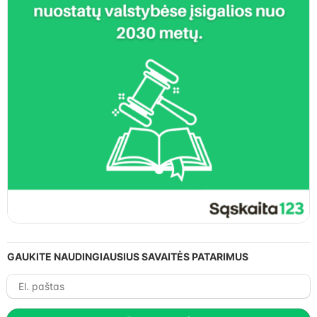
GAUKITE NAUDINGIAUSIUS SAVAITĖS PATARIMUS
El.
paštas