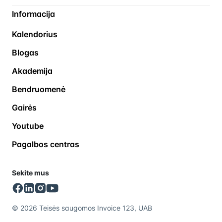
Informacija
Kalendorius
Blogas
Akademija
Bendruomenė
Gairės
Youtube
Pagalbos centras
Sekite mus
© 2026 Teisės saugomos Invoice 123, UAB