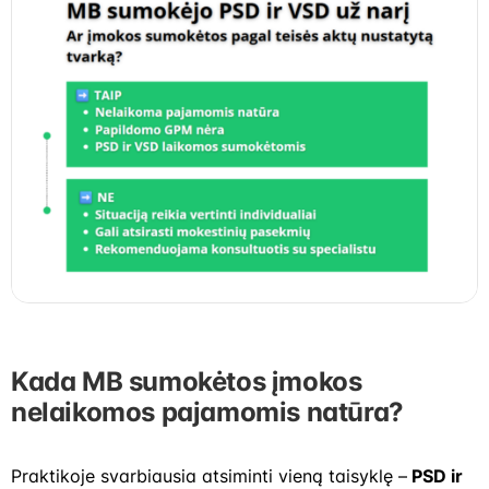
Kada MB sumokėtos įmokos
nelaikomos pajamomis natūra?
Praktikoje svarbiausia atsiminti vieną taisyklę –
PSD ir