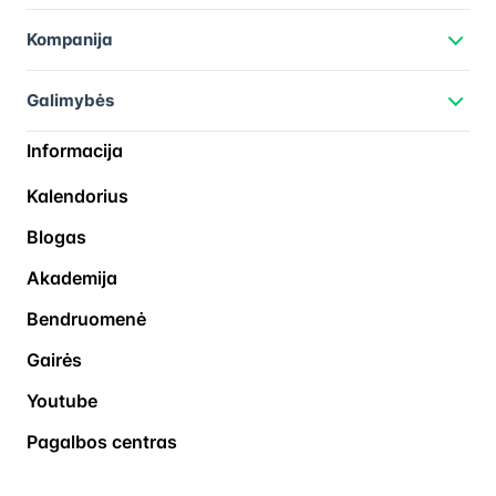
Kompanija
Galimybės
Informacija
Kalendorius
Blogas
Akademija
Bendruomenė
Gairės
Youtube
Pagalbos centras