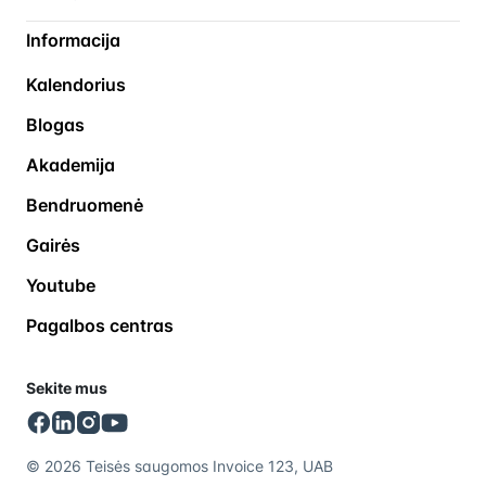
Informacija
Kalendorius
Blogas
Akademija
Bendruomenė
Gairės
Youtube
Pagalbos centras
Sekite mus
© 2026 Teisės saugomos Invoice 123, UAB