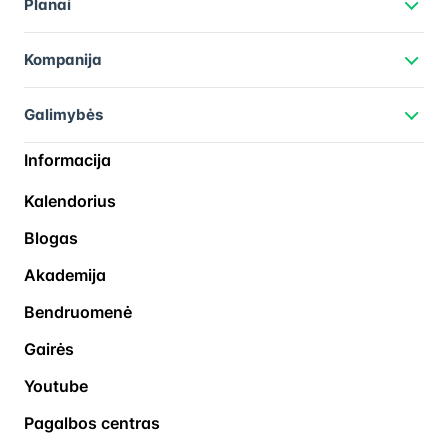
Planai
Kompanija
Galimybės
Informacija
Kalendorius
Blogas
Akademija
Bendruomenė
Gairės
Youtube
Pagalbos centras